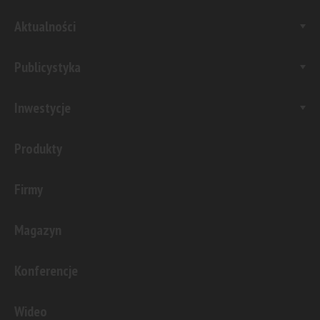
Aktualności
Publicystyka
Inwestycje
Produkty
Firmy
Magazyn
Konferencje
Wideo