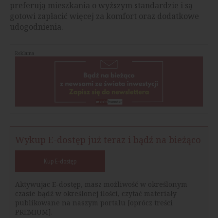
preferują mieszkania o wyższym standardzie i są
gotowi zapłacić więcej za komfort oraz dodatkowe
udogodnienia.
Reklama
Wykup E-dostęp już teraz i bądź na bieżąco
Kup E-dostęp
Aktywujac E-dostęp, masz możliwość w określonym
czasie bądź w określonej ilości, czytać materiały
publikowane na naszym portalu [oprócz treści
PREMIUM].