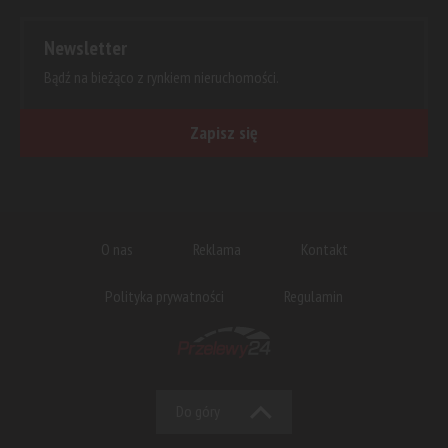
Newsletter
Bądź na bieżąco z rynkiem nieruchomości.
Zapisz się
O nas
Reklama
Kontakt
Polityka prywatności
Regulamin
Do góry