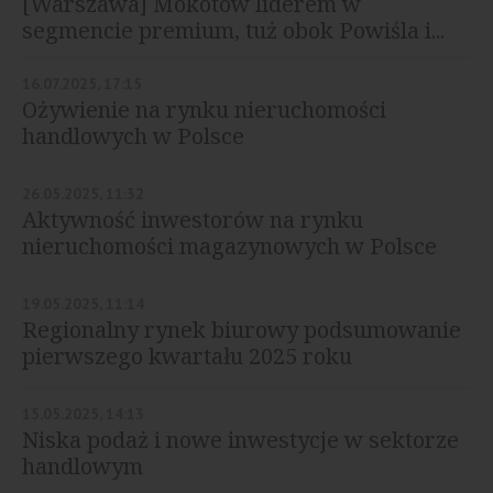
[Warszawa] Mokotów liderem w
segmencie premium, tuż obok Powiśla i...
16.07.2025, 17:15
Ożywienie na rynku nieruchomości
handlowych w Polsce
26.05.2025, 11:32
Aktywność inwestorów na rynku
nieruchomości magazynowych w Polsce
19.05.2025, 11:14
Regionalny rynek biurowy podsumowanie
pierwszego kwartału 2025 roku
15.05.2025, 14:13
Niska podaż i nowe inwestycje w sektorze
handlowym