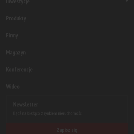
Inwestycje
Produkty
Firmy
Magazyn
Konferencje
Wideo
Newsletter
Bądź na bieżąco z rynkiem nieruchomości.
Zapisz się