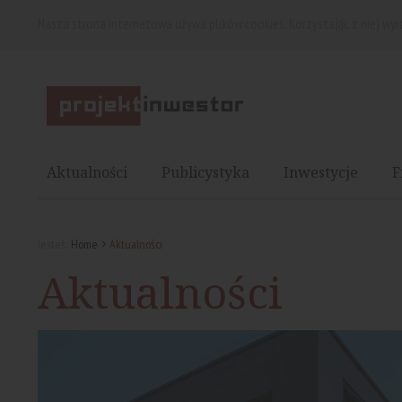
Nasza strona internetowa używa plików cookies. Korzystając z niej wy
Aktualności
Publicystyka
Inwestycje
F
Jesteś:
Home
Aktualności
Aktualności