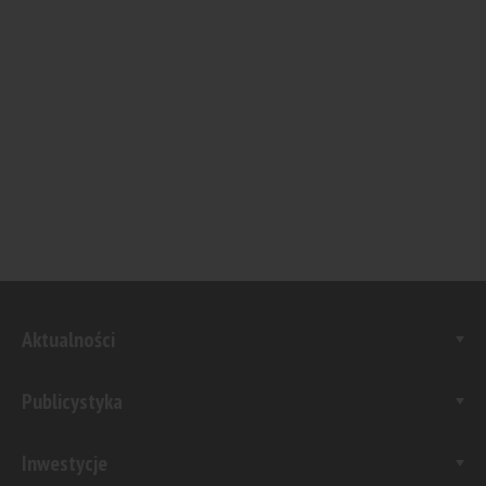
Aktualności
Publicystyka
Inwestycje