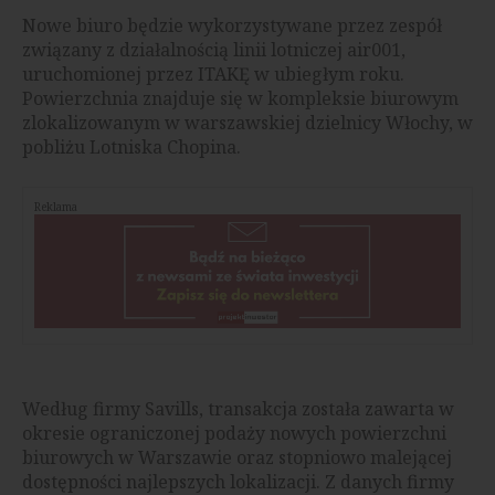
Nowe biuro będzie wykorzystywane przez zespół
związany z działalnością linii lotniczej air001,
uruchomionej przez ITAKĘ w ubiegłym roku.
Powierzchnia znajduje się w kompleksie biurowym
zlokalizowanym w warszawskiej dzielnicy Włochy, w
pobliżu Lotniska Chopina.
Reklama
Według firmy Savills, transakcja została zawarta w
okresie ograniczonej podaży nowych powierzchni
biurowych w Warszawie oraz stopniowo malejącej
dostępności najlepszych lokalizacji. Z danych firmy