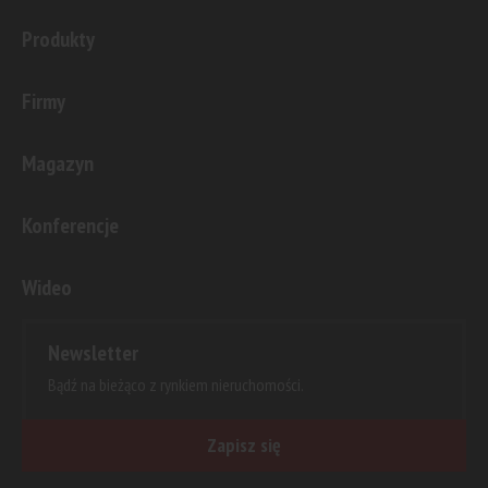
Produkty
Firmy
Magazyn
Konferencje
Wideo
Newsletter
Bądź na bieżąco z rynkiem nieruchomości.
Zapisz się