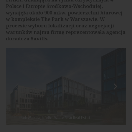
Polsce i Europie Środkowo-Wschodniej,
wynajęła około 900 mkw. powierzchni biurowej
w kompleksie The Park w Warszawie. W
procesie wyboru lokalizacji oraz negocjacji
warunków najmu firmę reprezentowała agencja
doradcza Savills.
The Park Warsaw, źródło: White Star Real Estate