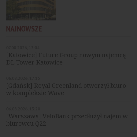
NAJNOWSZE
07.08.2026, 13:04
[Katowice] Future Group nowym najemcą
DL Tower Katowice
06.08.2026, 17:15
[Gdańsk] Royal Greenland otworzył biuro
w kompleksie Wave
06.08.2026, 13:20
[Warszawa] VeloBank przedłużył najem w
biurowcu Q22