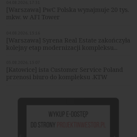
04.08.2026, 17:31
[Warszawa] PwC Polska wynajmuje 20 tys.
mkw. w AFI Tower
04.08.2026, 15:16
[Warszawa] Syrena Real Estate zakończyła
kolejny etap modernizacji kompleksu...
03.08.2026, 15:07
[Katowice] ista Customer Service Poland
przenosi biuro do kompleksu .KTW