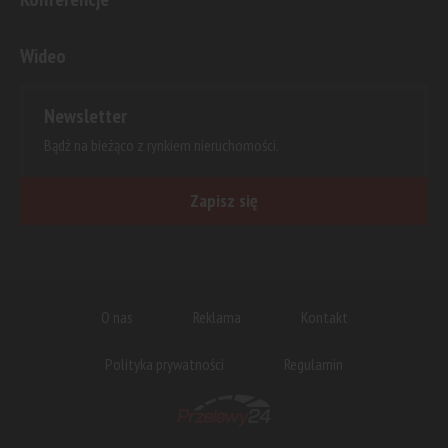
Wideo
Newsletter
Bądź na bieżąco z rynkiem nieruchomości.
Zapisz się
O nas
Reklama
Kontakt
Polityka prywatności
Regulamin