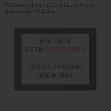
[Warszawa] Syrena Real Estate kupiła
Renaissance Building