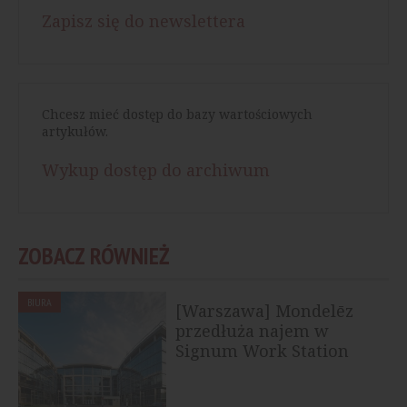
Zapisz się do newslettera
Chcesz mieć dostęp do bazy wartościowych
artykułów.
Wykup dostęp do archiwum
ZOBACZ RÓWNIEŻ
BIURA
[Warszawa] Mondelēz
przedłuża najem w
Signum Work Station