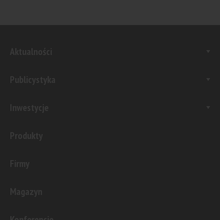
Aktualności
Publicystyka
Inwestycje
Produkty
Firmy
Magazyn
Konferencje