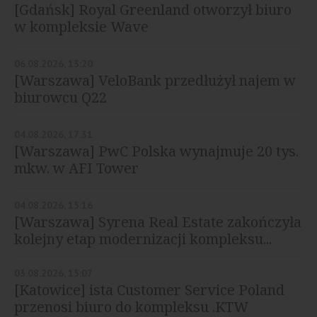
[Gdańsk] Royal Greenland otworzył biuro
w kompleksie Wave
06.08.2026, 13:20
[Warszawa] VeloBank przedłużył najem w
biurowcu Q22
04.08.2026, 17:31
[Warszawa] PwC Polska wynajmuje 20 tys.
mkw. w AFI Tower
04.08.2026, 15:16
[Warszawa] Syrena Real Estate zakończyła
kolejny etap modernizacji kompleksu...
03.08.2026, 15:07
[Katowice] ista Customer Service Poland
przenosi biuro do kompleksu .KTW