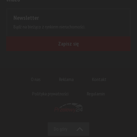
Newsletter
Bądź na bieżąco z rynkiem nieruchomości.
Zapisz się
O nas
Reklama
Kontakt
Polityka prywatności
Regulamin
Do góry