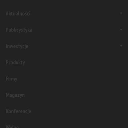
Aktualności
Publicystyka
Inwestycje
Produkty
Firmy
Magazyn
Konferencje
Wideo