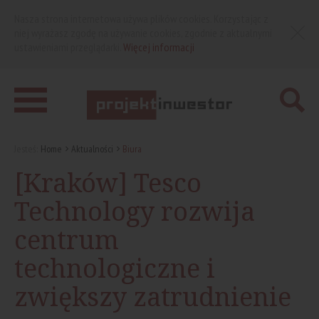
Nasza strona internetowa używa plików cookies. Korzystając z
niej wyrażasz zgodę na używanie cookies, zgodnie z aktualnymi
ustawieniami przeglądarki.
Więcej informacji
Jesteś:
Home
Aktualności
Biura
[Kraków] Tesco
Technology rozwija
centrum
technologiczne i
zwiększy zatrudnienie