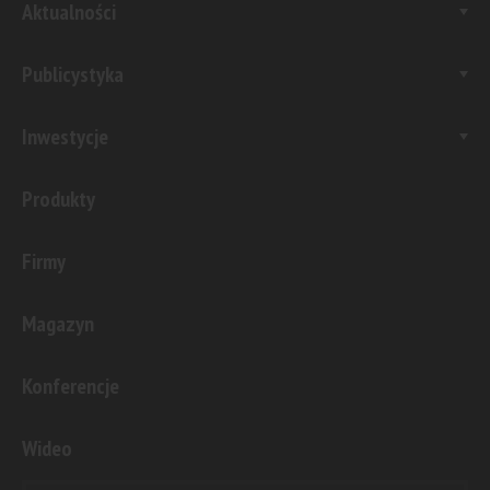
Aktualności
Publicystyka
Inwestycje
Produkty
Firmy
Magazyn
Konferencje
Wideo