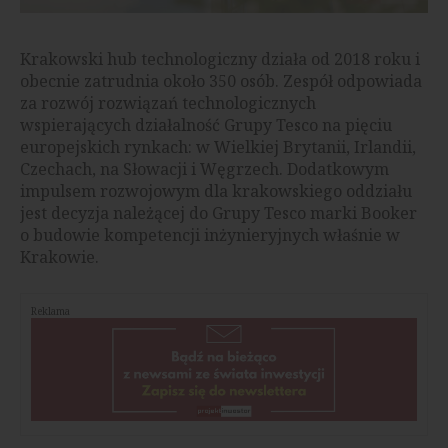
Krakowski hub technologiczny działa od 2018 roku i
obecnie zatrudnia około 350 osób. Zespół odpowiada
za rozwój rozwiązań technologicznych
wspierających działalność Grupy Tesco na pięciu
europejskich rynkach: w Wielkiej Brytanii, Irlandii,
Czechach, na Słowacji i Węgrzech. Dodatkowym
impulsem rozwojowym dla krakowskiego oddziału
jest decyzja należącej do Grupy Tesco marki Booker
o budowie kompetencji inżynieryjnych właśnie w
Krakowie.
Reklama