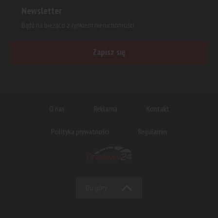
Newsletter
Bądź na bieżąco z rynkiem nieruchomości.
Zapisz się
O nas
Reklama
Kontakt
Polityka prywatności
Regulamin
Do góry