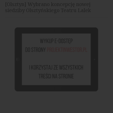
[Olsztyn] Wybrano koncepcję nowej
siedziby Olsztyńskiego Teatru Lalek