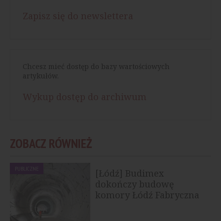
Zapisz się do newslettera
Chcesz mieć dostęp do bazy wartościowych
artykułów.
Wykup dostęp do archiwum
ZOBACZ RÓWNIEŻ
PUBLICZNE
[Łódź] Budimex
dokończy budowę
komory Łódź Fabryczna