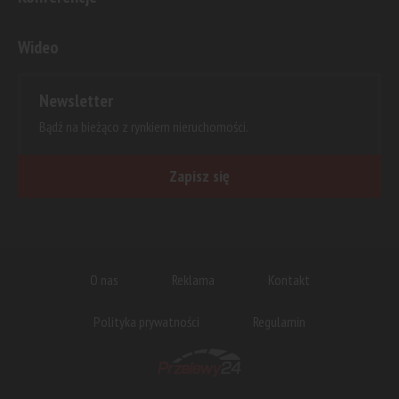
Wideo
Newsletter
Bądź na bieżąco z rynkiem nieruchomości.
Zapisz się
O nas
Reklama
Kontakt
Polityka prywatności
Regulamin