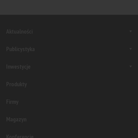
Aktualności
Publicystyka
Inwestycje
Produkty
Firmy
Magazyn
Konferencje