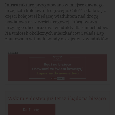
Infrastrukturę przygotowano w miejsce dawnego
przejazdu kolejowo-drogowego. Całość składa się z
części kolejowej będącej wiaduktem nad drogą
powiatową oraz części drogowej, którą tworzą
przyległe ulice oraz dwa wiadukty dla samochodów.
Na wniosek okolicznych mieszkańców i władz Łap
zbudowano w tunelu windy oraz jeden z wiaduktów.
Reklama
Wykup E-dostęp już teraz i bądź na bieżąco
Kup E-dostęp