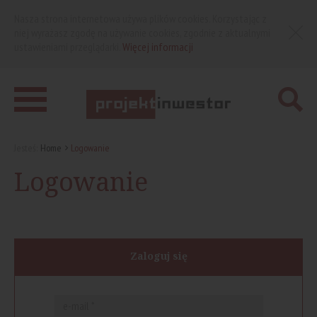
Nasza strona internetowa używa plików cookies. Korzystając z
niej wyrażasz zgodę na używanie cookies, zgodnie z aktualnymi
ustawieniami przeglądarki.
Więcej informacji
Jesteś:
Home
Logowanie
Logowanie
Zaloguj się