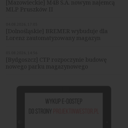
[Mazowieckie] M4B S.A. nowym najemcą
MLP Pruszków II
04.08.2026, 17:05
[Dolnośląskie] BREMER wybuduje dla
Lorenz zautomatyzowany magazyn
03.08.2026, 14:56
[Bydgoszcz] CTP rozpoczynie budowę
nowego parku magazynowego