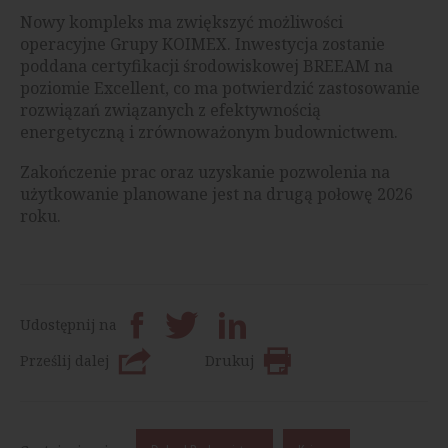
Nowy kompleks ma zwiększyć możliwości
operacyjne Grupy KOIMEX. Inwestycja zostanie
poddana certyfikacji środowiskowej BREEAM na
poziomie Excellent, co ma potwierdzić zastosowanie
rozwiązań związanych z efektywnością
energetyczną i zrównoważonym budownictwem.
Zakończenie prac oraz uzyskanie pozwolenia na
użytkowanie planowane jest na drugą połowę 2026
roku.
Udostępnij na
Prześlij dalej
Drukuj