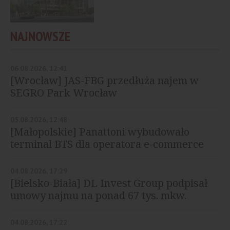
NAJNOWSZE
06.08.2026, 12:41
[Wrocław] JAS-FBG przedłuża najem w
SEGRO Park Wrocław
05.08.2026, 12:48
[Małopolskie] Panattoni wybudowało
terminal BTS dla operatora e-commerce
04.08.2026, 17:29
[Bielsko-Biała] DL Invest Group podpisał
umowy najmu na ponad 67 tys. mkw.
04.08.2026, 17:22