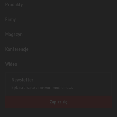
Produkty
Firmy
Magazyn
Konferencje
Wideo
Newsletter
Bądź na bieżąco z rynkiem nieruchomości.
Zapisz się