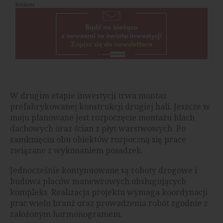
Reklama
W drugim etapie inwestycji trwa montaż
prefabrykowanej konstrukcji drugiej hali. Jeszcze w
maju planowane jest rozpoczęcie montażu blach
dachowych oraz ścian z płyt warstwowych. Po
zamknięciu obu obiektów rozpoczną się prace
związane z wykonaniem posadzek.
Jednocześnie kontynuowane są roboty drogowe i
budowa placów manewrowych obsługujących
kompleks. Realizacja projektu wymaga koordynacji
prac wielu branż oraz prowadzenia robót zgodnie z
założonym harmonogramem.