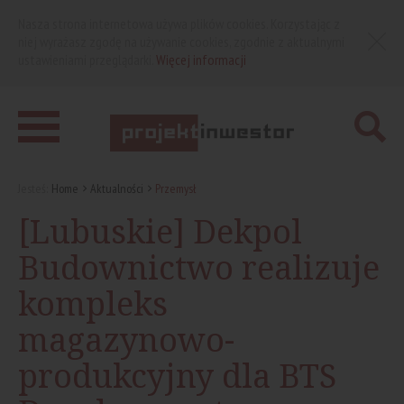
Nasza strona internetowa używa plików cookies. Korzystając z
niej wyrażasz zgodę na używanie cookies, zgodnie z aktualnymi
ustawieniami przeglądarki.
Więcej informacji
Jesteś:
Home
Aktualności
Przemysł
[Lubuskie] Dekpol
Budownictwo realizuje
kompleks
magazynowo-
produkcyjny dla BTS