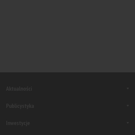
Aktualności
Publicystyka
Inwestycje