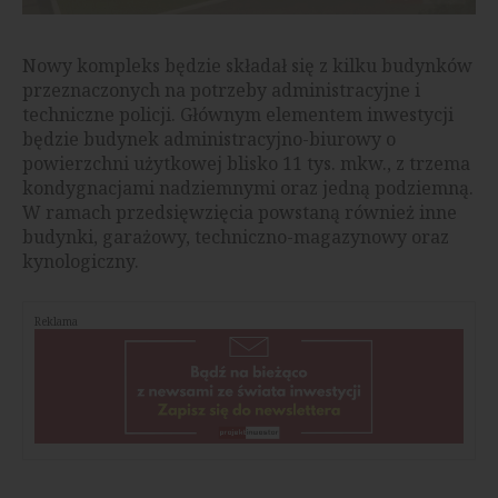
Nowy kompleks będzie składał się z kilku budynków
przeznaczonych na potrzeby administracyjne i
techniczne policji. Głównym elementem inwestycji
będzie budynek administracyjno-biurowy o
powierzchni użytkowej blisko 11 tys. mkw., z trzema
kondygnacjami nadziemnymi oraz jedną podziemną.
W ramach przedsięwzięcia powstaną również inne
budynki, garażowy, techniczno-magazynowy oraz
kynologiczny.
Reklama