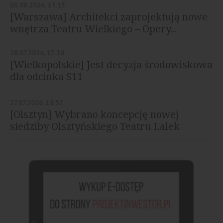
03.08.2026, 15:13
[Warszawa] Architekci zaprojektują nowe
wnętrza Teatru Wielkiego – Opery...
28.07.2026, 17:30
[Wielkopolskie] Jest decyzja środowiskowa
dla odcinka S11
27.07.2026, 18:57
[Olsztyn] Wybrano koncepcję nowej
siedziby Olsztyńskiego Teatru Lalek