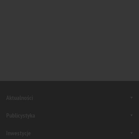
Aktualności
Publicystyka
Inwestycje