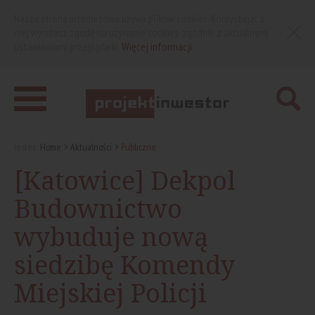
Nasza strona internetowa używa plików cookies. Korzystając z
niej wyrażasz zgodę na używanie cookies, zgodnie z aktualnymi
ustawieniami przeglądarki.
Więcej informacji
Jesteś:
Home
Aktualności
Publiczne
[Katowice] Dekpol
Budownictwo
wybuduje nową
siedzibę Komendy
Miejskiej Policji