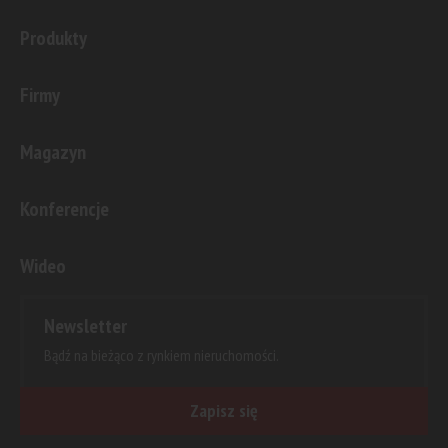
Produkty
Firmy
Magazyn
Konferencje
Wideo
Newsletter
Bądź na bieżąco z rynkiem nieruchomości.
Zapisz się