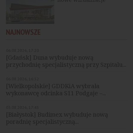
NAJNOWSZE
06.08.2026, 17:20
[Gdańsk] Duna wybuduje nową
przychodnię specjalistyczną przy Szpitalu...
06.08.2026, 16:32
[Wielkopolskie] GDDKiA wybrała
wykonawcę odcinka S11 Podgaje –...
03.08.2026, 17:43
[Białystok] Budimex wybuduje nową
poradnię specjalistyczną...