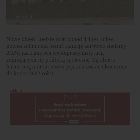
źródło: NDI
Nowy obiekt będzie miał ponad 4,4 tys. mkw.
powierzchni i ma pełnić funkcję zarówno siedziby
ROPS, jak i miejsca współpracy instytucji
zajmujących się polityką społeczną. Zgodnie z
harmonogramem inwestycja ma zostać ukończona
do końca 2027 roku.
Reklama