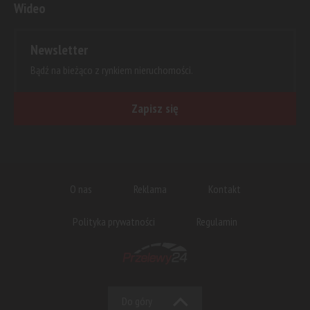
Wideo
Newsletter
Bądź na bieżąco z rynkiem nieruchomości.
Zapisz się
O nas
Reklama
Kontakt
Polityka prywatności
Regulamin
Do góry