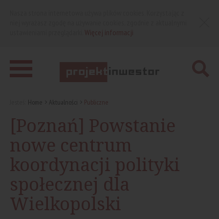
Nasza strona internetowa używa plików cookies. Korzystając z
niej wyrażasz zgodę na używanie cookies, zgodnie z aktualnymi
ustawieniami przeglądarki.
Więcej informacji
Jesteś:
Home
Aktualności
Publiczne
[Poznań] Powstanie
nowe centrum
koordynacji polityki
społecznej dla
Wielkopolski