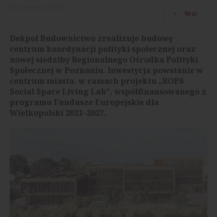
02
czerwca
2026
Wróć
Dekpol Budownictwo zrealizuje budowę
centrum koordynacji polityki społecznej oraz
nowej siedziby Regionalnego Ośrodka Polityki
Społecznej w Poznaniu. Inwestycja powstanie w
centrum miasta, w ramach projektu „ROPS
Social Space Living Lab”, współfinansowanego z
programu Fundusze Europejskie dla
Wielkopolski 2021–2027.