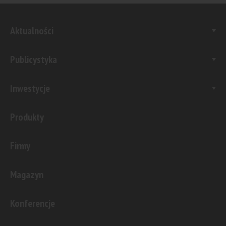
Aktualności
Publicystyka
Inwestycje
Produkty
Firmy
Magazyn
Konferencje