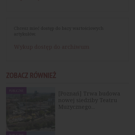
Chcesz mieć dostęp do bazy wartościowych
artykułów.
Wykup dostęp do archiwum
ZOBACZ RÓWNIEŻ
PUBLICZNE
[Poznań] Trwa budowa
nowej siedziby Teatru
Muzycznego...
PUBLICZNE