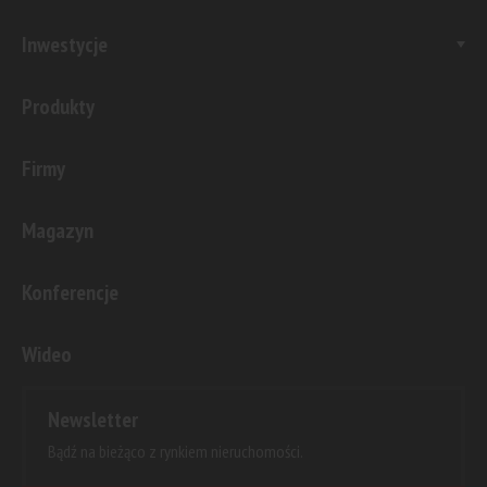
Inwestycje
Produkty
Firmy
Magazyn
Konferencje
Wideo
Newsletter
Bądź na bieżąco z rynkiem nieruchomości.