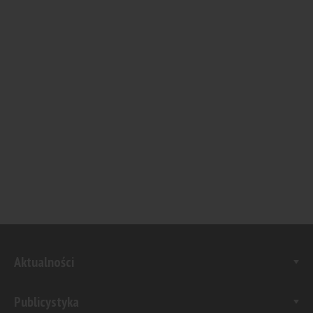
Aktualności
Publicystyka