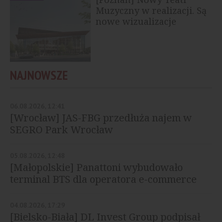
Muzyczny w realizacji. Są
nowe wizualizacje
NAJNOWSZE
06.08.2026, 12:41
[Wrocław] JAS-FBG przedłuża najem w
SEGRO Park Wrocław
05.08.2026, 12:48
[Małopolskie] Panattoni wybudowało
terminal BTS dla operatora e-commerce
04.08.2026, 17:29
[Bielsko-Biała] DL Invest Group podpisał