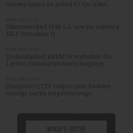
umowy najmu na ponad 67 tys. mkw.
04.08.2026, 17:22
[Mazowieckie] M4B S.A. nowym najemcą
MLP Pruszków II
04.08.2026, 17:05
[Dolnośląskie] BREMER wybuduje dla
Lorenz zautomatyzowany magazyn
03.08.2026, 14:56
[Bydgoszcz] CTP rozpoczynie budowę
nowego parku magazynowego