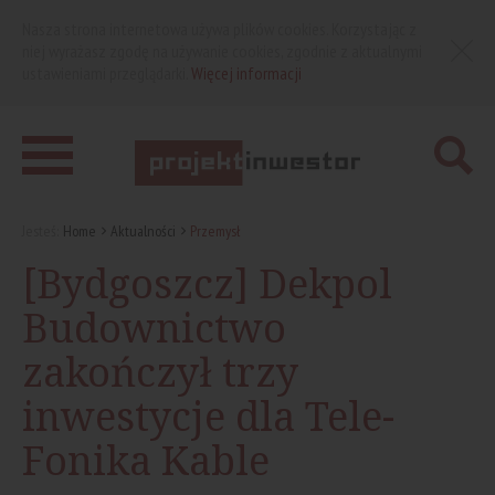
Nasza strona internetowa używa plików cookies. Korzystając z
niej wyrażasz zgodę na używanie cookies, zgodnie z aktualnymi
ustawieniami przeglądarki.
Więcej informacji
Jesteś:
Home
Aktualności
Przemysł
[Bydgoszcz] Dekpol
Budownictwo
zakończył trzy
inwestycje dla Tele-
Fonika Kable