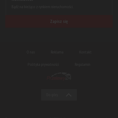
Bądź na bieżąco z rynkiem nieruchomości.
Zapisz się
O nas
Reklama
Kontakt
Polityka prywatności
Regulamin
Do góry