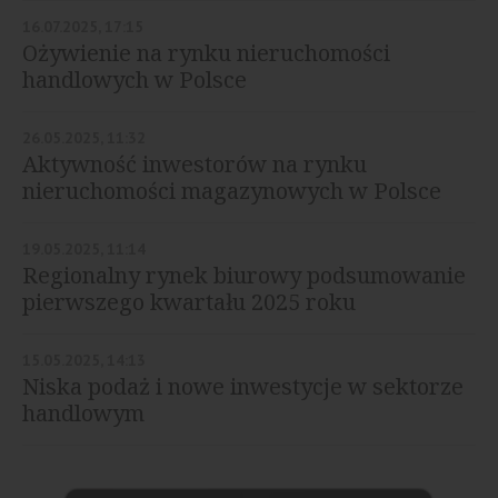
16.07.2025, 17:15
Ożywienie na rynku nieruchomości
handlowych w Polsce
26.05.2025, 11:32
Aktywność inwestorów na rynku
nieruchomości magazynowych w Polsce
19.05.2025, 11:14
Regionalny rynek biurowy podsumowanie
pierwszego kwartału 2025 roku
15.05.2025, 14:13
Niska podaż i nowe inwestycje w sektorze
handlowym