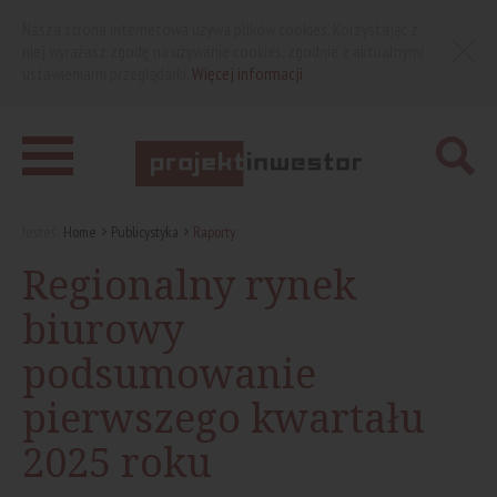
Nasza strona internetowa używa plików cookies. Korzystając z
niej wyrażasz zgodę na używanie cookies, zgodnie z aktualnymi
ustawieniami przeglądarki.
Więcej informacji
Jesteś:
Home
Publicystyka
Raporty
Regionalny rynek
biurowy
podsumowanie
pierwszego kwartału
2025 roku