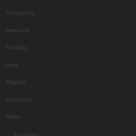
Publicystyka
Inwestycje
Produkty
Firmy
Magazyn
Konferencje
Wideo
Newsletter