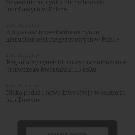
Ożywienie na rynku nieruchomości
handlowych w Polsce
26.05.2025, 11:32
Aktywność inwestorów na rynku
nieruchomości magazynowych w Polsce
19.05.2025, 11:14
Regionalny rynek biurowy podsumowanie
pierwszego kwartału 2025 roku
15.05.2025, 14:13
Niska podaż i nowe inwestycje w sektorze
handlowym