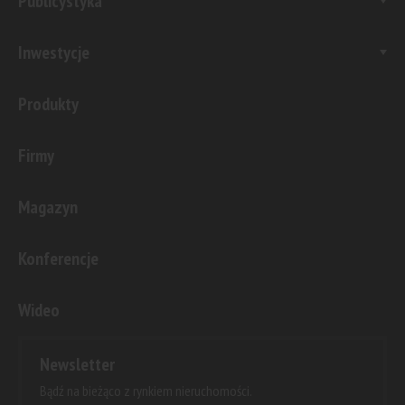
Publicystyka
Inwestycje
Produkty
Firmy
Magazyn
Konferencje
Wideo
Newsletter
Bądź na bieżąco z rynkiem nieruchomości.