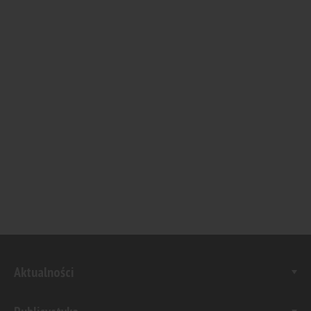
Aktualności