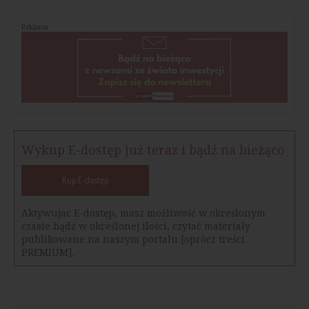
Reklama
Wykup E-dostęp już teraz i bądź na bieżąco
Kup E-dostęp
Aktywujac E-dostęp, masz możliwość w określonym
czasie bądź w określonej ilości, czytać materiały
publikowane na naszym portalu [oprócz treści
PREMIUM].