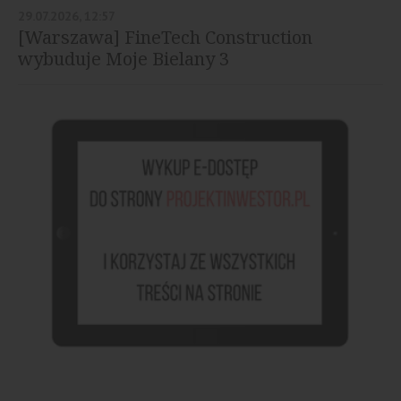
29.07.2026, 12:57
[Warszawa] FineTech Construction
wybuduje Moje Bielany 3