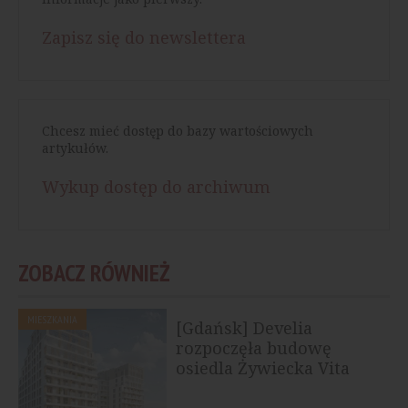
Zapisz się do newslettera
Chcesz mieć dostęp do bazy wartościowych
artykułów.
Wykup dostęp do archiwum
ZOBACZ RÓWNIEŻ
MIESZKANIA
[Gdańsk] Develia
rozpoczęła budowę
osiedla Żywiecka Vita