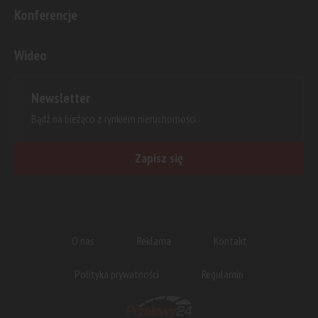
Konferencje
Wideo
Newsletter
Bądź na bieżąco z rynkiem nieruchomości.
Zapisz się
O nas
Reklama
Kontakt
Polityka prywatności
Regulamin