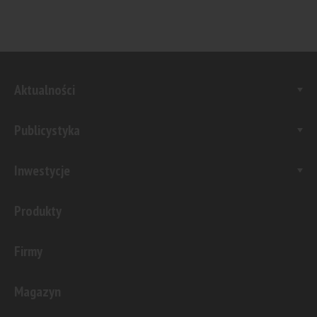
Aktualności
Publicystyka
Inwestycje
Produkty
Firmy
Magazyn