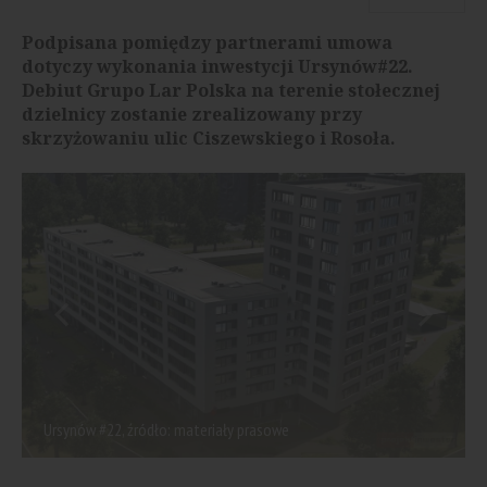
Podpisana pomiędzy partnerami umowa
dotyczy wykonania inwestycji Ursynów#22.
Debiut Grupo Lar Polska na terenie stołecznej
dzielnicy zostanie zrealizowany przy
skrzyżowaniu ulic Ciszewskiego i Rosoła.
Ursynów #22, źródło: materiały prasowe