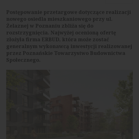
Postępowanie przetargowe dotyczące realizacji
nowego osiedla mieszkaniowego przy ul.
Żelaznej w Poznaniu zbliża się do
rozstrzygnięcia. Najwyżej ocenioną ofertę
złożyła firma ERBUD, która może zostać
generalnym wykonawcą inwestycji realizowanej
przez Poznańskie Towarzystwo Budownictwa
Społecznego.