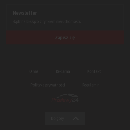
Newsletter
Bądź na bieżąco z rynkiem nieruchomości.
Zapisz się
O nas
Reklama
Kontakt
Polityka prywatności
Regulamin
Do góry