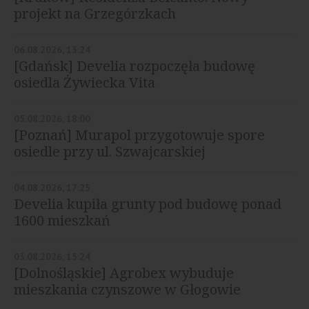
projekt na Grzegórzkach
06.08.2026, 13:24
[Gdańsk] Develia rozpoczęła budowę
osiedla Żywiecka Vita
05.08.2026, 18:00
[Poznań] Murapol przygotowuje spore
osiedle przy ul. Szwajcarskiej
04.08.2026, 17:25
Develia kupiła grunty pod budowę ponad
1600 mieszkań
03.08.2026, 15:24
[Dolnośląskie] Agrobex wybuduje
mieszkania czynszowe w Głogowie