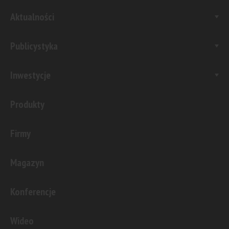
Aktualności
Publicystyka
Inwestycje
Produkty
Firmy
Magazyn
Konferencje
Wideo