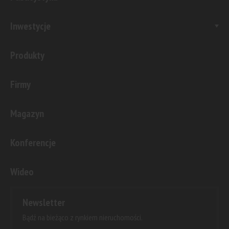
Inwestycje
Produkty
Firmy
Magazyn
Konferencje
Wideo
Newsletter
Bądź na bieżąco z rynkiem nieruchomości.