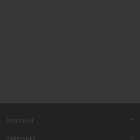
Aktualności
Publicystyka