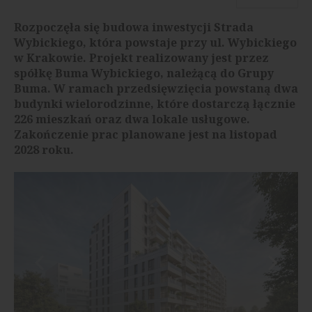
Rozpoczęła się budowa inwestycji Strada
Wybickiego, która powstaje przy ul. Wybickiego
w Krakowie. Projekt realizowany jest przez
spółkę Buma Wybickiego, należącą do Grupy
Buma. W ramach przedsięwzięcia powstaną dwa
budynki wielorodzinne, które dostarczą łącznie
226 mieszkań oraz dwa lokale usługowe.
Zakończenie prac planowane jest na listopad
2028 roku.