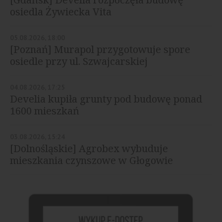
osiedla Żywiecka Vita
05.08.2026, 18:00
[Poznań] Murapol przygotowuje spore
osiedle przy ul. Szwajcarskiej
04.08.2026, 17:25
Develia kupiła grunty pod budowę ponad
1600 mieszkań
03.08.2026, 15:24
[Dolnośląskie] Agrobex wybuduje
mieszkania czynszowe w Głogowie