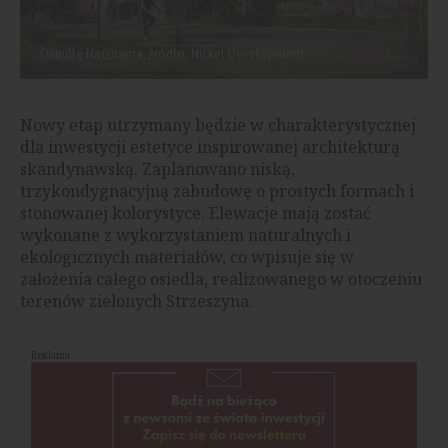
Osiedle Naturama, źródło: Nickel Development
Nowy etap utrzymany będzie w charakterystycznej
dla inwestycji estetyce inspirowanej architekturą
skandynawską. Zaplanowano niską,
trzykondygnacyjną zabudowę o prostych formach i
stonowanej kolorystyce. Elewacje mają zostać
wykonane z wykorzystaniem naturalnych i
ekologicznych materiałów, co wpisuje się w
założenia całego osiedla, realizowanego w otoczeniu
terenów zielonych Strzeszyna.
Reklama