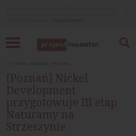
Nasza strona internetowa używa plików cookies. Korzystając z
niej wyrażasz zgodę na używanie cookies, zgodnie z aktualnymi
ustawieniami przeglądarki.
Więcej informacji
Jesteś:
Home
Aktualności
Mieszkania
[Poznań] Nickel
Development
przygotowuje III etap
Naturamy na
Strzeszynie