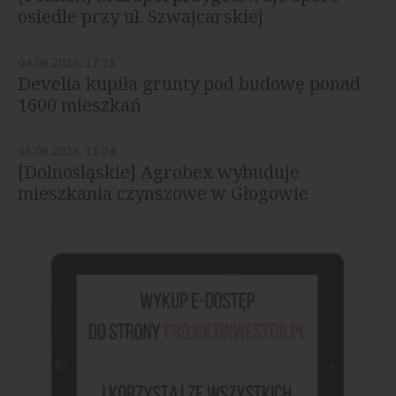
osiedle przy ul. Szwajcarskiej
04.08.2026, 17:25
Develia kupiła grunty pod budowę ponad
1600 mieszkań
03.08.2026, 15:24
[Dolnośląskie] Agrobex wybuduje
mieszkania czynszowe w Głogowie