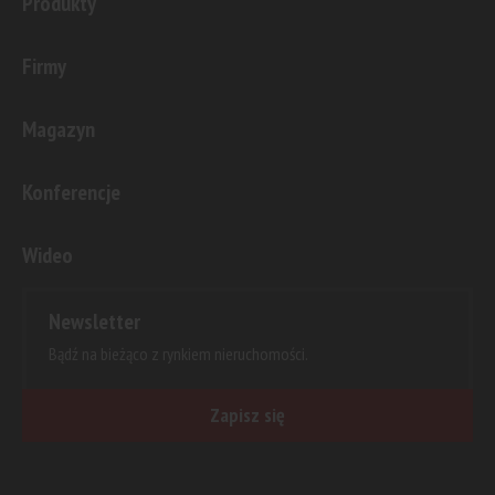
Produkty
Firmy
Magazyn
Konferencje
Wideo
Newsletter
Bądź na bieżąco z rynkiem nieruchomości.
Zapisz się