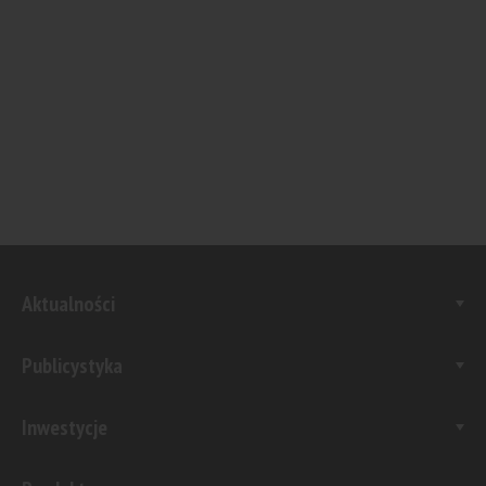
Aktualności
Publicystyka
Inwestycje