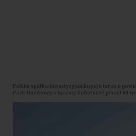
Polska spółka inwestycyjna kupuje teren o powi
Park Handlowy o łącznej kubaturze ponad 60 tys