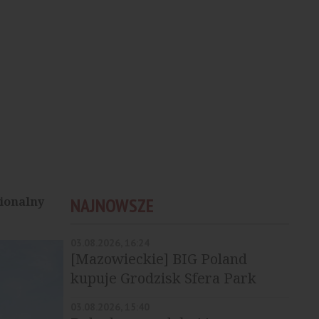
gionalny
NAJNOWSZE
03.08.2026, 16:24
[Mazowieckie] BIG Poland
kupuje Grodzisk Sfera Park
03.08.2026, 15:40