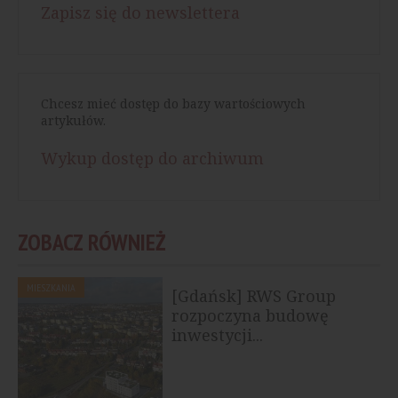
Zapisz się do newslettera
Chcesz mieć dostęp do bazy wartościowych
artykułów.
Wykup dostęp do archiwum
ZOBACZ RÓWNIEŻ
MIESZKANIA
[Gdańsk] RWS Group
rozpoczyna budowę
inwestycji...