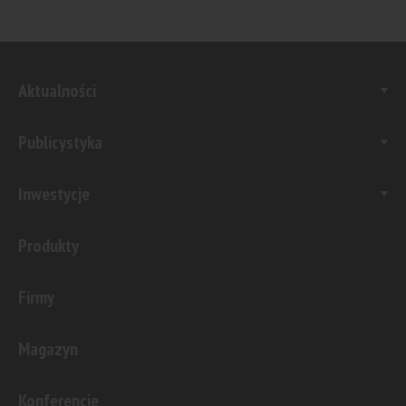
Aktualności
Publicystyka
Inwestycje
Produkty
Firmy
Magazyn
Konferencje