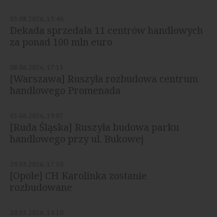
03.08.2026, 15:40
Dekada sprzedała 11 centrów handlowych
za ponad 100 mln euro
08.06.2026, 17:13
[Warszawa] Ruszyła rozbudowa centrum
handlowego Promenada
03.06.2026, 19:07
[Ruda Śląska] Ruszyła budowa parku
handlowego przy ul. Bukowej
29.05.2026, 17:30
[Opole] CH Karolinka zostanie
rozbudowane
20.05.2026, 14:10