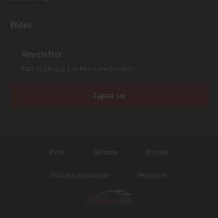
Wideo
Newsletter
Bądź na bieżąco z rynkiem nieruchomości.
Zapisz się
O nas
Reklama
Kontakt
Polityka prywatności
Regulamin