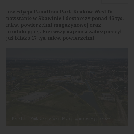
Inwestycja Panattoni Park Kraków West IV
powstanie w Skawinie i dostarczy ponad 46 tys.
mkw. powierzchni magazynowej oraz
produkcyjnej. Pierwszy najemca zabezpieczył
już blisko 17 tys. mkw. powierzchni.
Panattoni Park Kraków West IV, źródło: materiały prasowe