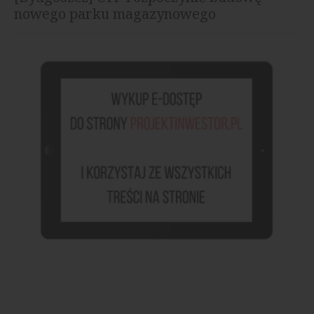
nowego parku magazynowego