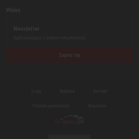
Wideo
Newsletter
Bądź na bieżąco z rynkiem nieruchomości.
Zapisz się
O nas
Reklama
Kontakt
Polityka prywatności
Regulamin