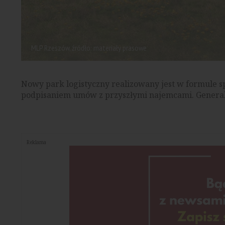
MLP Rzeszów, źródło: materiały prasowe
Nowy park logistyczny realizowany jest w formule sp
podpisaniem umów z przyszłymi najemcami. Genera
Reklama