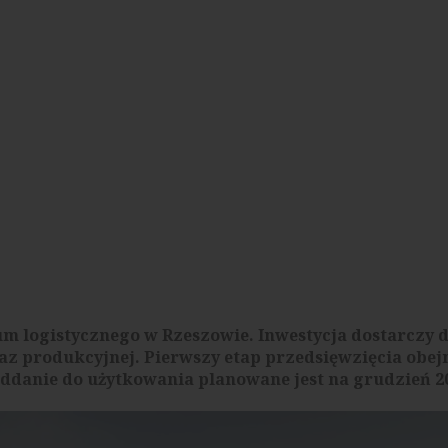
m logistycznego w Rzeszowie. Inwestycja dostarczy 
az produkcyjnej. Pierwszy etap przedsięwzięcia obe
 oddanie do użytkowania planowane jest na grudzień 2