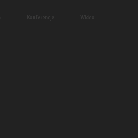
n
Konferencje
Wideo