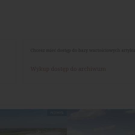
Chcesz mieć dostęp do bazy wartościowych artyku
Wykup dostęp do archiwum
PRZEMYSŁ