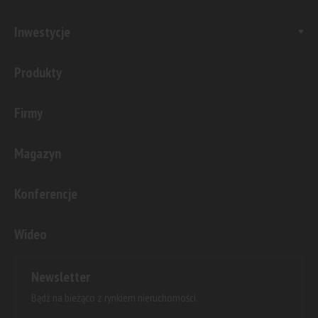
Inwestycje
Produkty
Firmy
Magazyn
Konferencje
Wideo
Newsletter
Bądź na bieżąco z rynkiem nieruchomości.