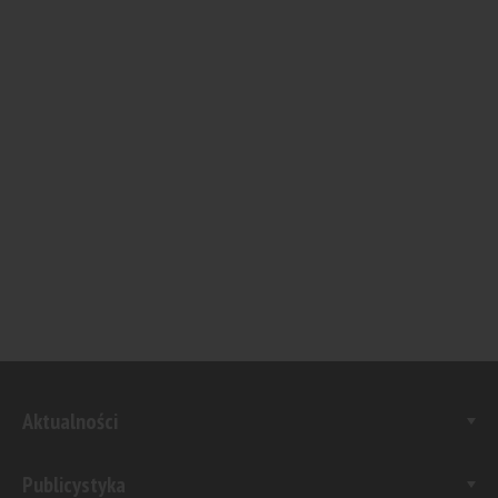
Aktualności
Publicystyka