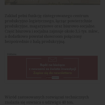
Zakład pełni funkcję zintegrowanego centrum
produkcyjno-logistycznego, łącząc powierzchnie
produkcyjne, magazynowe oraz biurowo-socjalne.
Część biurowa i socjalna zajmuje około 3,5 tys. mkw.,
a dodatkowo powstał showroom połączony
bezpośrednio z halą produkcyjną.
Reklama
Wśród zastosowanych rozwiązań technicznych
znalazła się suwnica o udźwigu 40 ton,