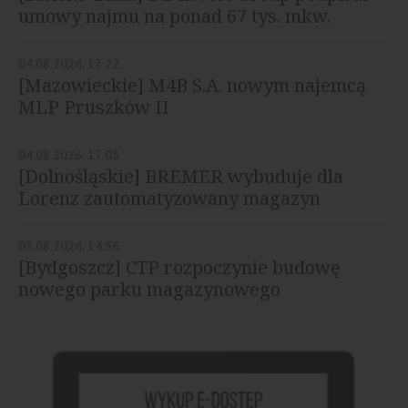
umowy najmu na ponad 67 tys. mkw.
04.08.2026, 17:22
[Mazowieckie] M4B S.A. nowym najemcą
MLP Pruszków II
04.08.2026, 17:05
[Dolnośląskie] BREMER wybuduje dla
Lorenz zautomatyzowany magazyn
03.08.2026, 14:56
[Bydgoszcz] CTP rozpoczynie budowę
nowego parku magazynowego