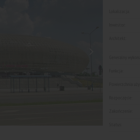
Lokalizacja:
Inwestor:
Architekt:
Generalny wykon
Funkcja:
Powierzchnia uż
Rozpoczęcie:
Zakończenie:
Status: