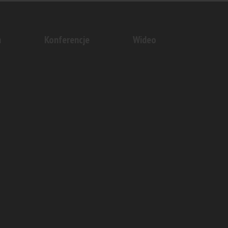
n
Konferencje
Wideo