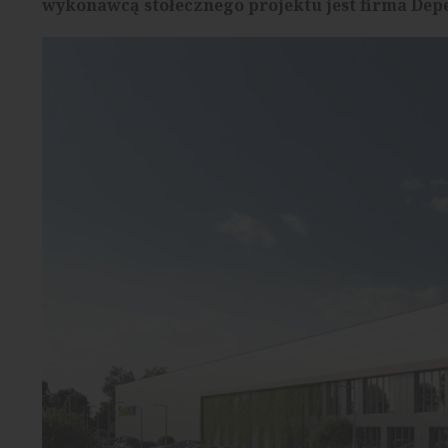
wykonawcą stołecznego projektu jest firma Dep