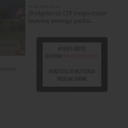
03.08.2026, 14:56
[Bydgoszcz] CTP rozpoczynie
budowę nowego parku...
strzeni