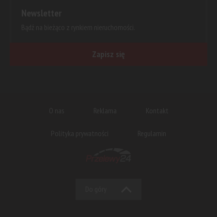
Newsletter
Bądź na bieżąco z rynkiem nieruchomości.
Zapisz się
O nas
Reklama
Kontakt
Polityka prywatności
Regulamin
Do góry