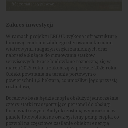
źródło: materiały prasowe
Zakres inwestycji
W ramach projektu ERBUD wykona infrastrukturę
biurową, centrum zdalnego sterowania farmami
wiatrowymi, magazyn części zamiennych oraz
nabrzeże służące do cumowania statków
serwisowych. Prace budowlane rozpoczną się w
marcu 2025 roku, a zakończą w połowie 2026 roku.
Obiekt powstanie na terenie portowym o
powierzchni 1,5 hektara, co umożliwi jego przyszłą
rozbudowę.
Docelowo baza będzie mogła obsłużyć jednocześnie
cztery statki transportujące personel do obsługi
farm wiatrowych. Budynki zostaną wyposażone w
panele fotowoltaiczne oraz systemy pomp ciepła, co
pozwoli na częściowe zasilanie obiektu energią