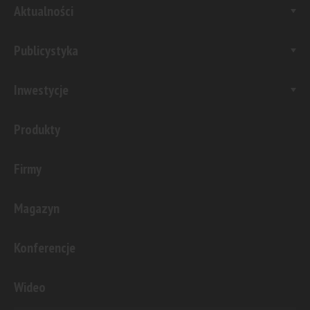
Aktualności
Publicystyka
Inwestycje
Produkty
Firmy
Magazyn
Konferencje
Wideo