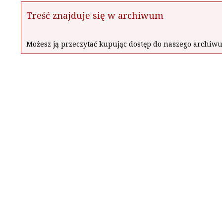
Treść znajduje się w archiwum
Możesz ją przeczytać kupując dostęp do naszego archi