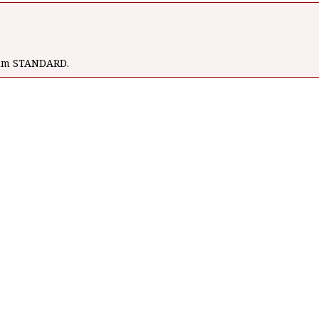
wum STANDARD.