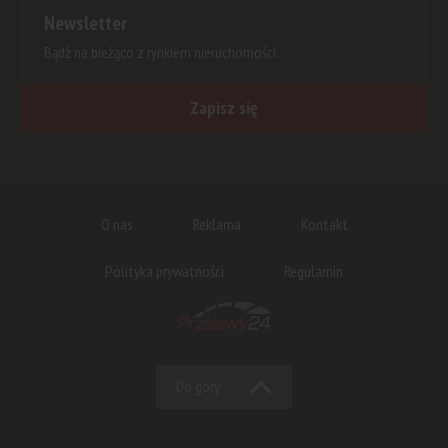
Newsletter
Bądź na bieżąco z rynkiem nieruchomości.
Zapisz się
O nas
Reklama
Kontakt
Polityka prywatności
Regulamin
Do góry