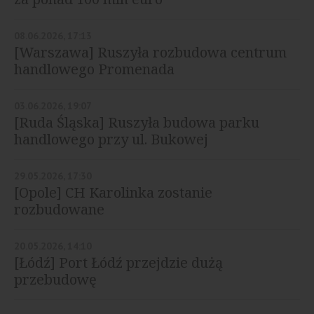
08.06.2026, 17:13
[Warszawa] Ruszyła rozbudowa centrum
handlowego Promenada
03.06.2026, 19:07
[Ruda Śląska] Ruszyła budowa parku
handlowego przy ul. Bukowej
29.05.2026, 17:30
[Opole] CH Karolinka zostanie
rozbudowane
20.05.2026, 14:10
[Łódź] Port Łódź przejdzie dużą
przebudowę