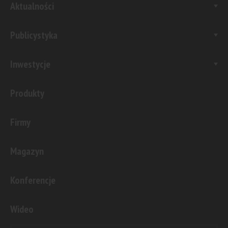
Aktualności
Publicystyka
Inwestycje
Produkty
Firmy
Magazyn
Konferencje
Wideo