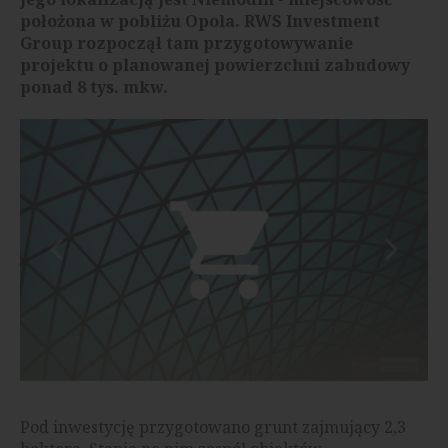
położona w pobliżu Opola. RWS Investment
Group rozpoczął tam przygotowywanie
projektu o planowanej powierzchni zabudowy
ponad 8 tys. mkw.
Pod inwestycję przygotowano grunt zajmujący 2,3