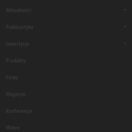
Aktualności
Publicystyka
Inwestycje
Produkty
Firmy
Magazyn
Konferencje
Wideo