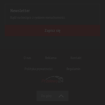
Newsletter
Bądź na bieżąco z rynkiem nieruchomości.
Zapisz się
O nas
Reklama
Kontakt
Polityka prywatności
Regulamin
Do góry