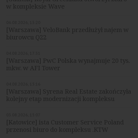
w kompleksie Wave
06.08.2026, 13:20
[Warszawa] VeloBank przedłużył najem w
biurowcu Q22
04.08.2026, 17:31
[Warszawa] PwC Polska wynajmuje 20 tys.
mkw. w AFI Tower
04.08.2026, 15:16
[Warszawa] Syrena Real Estate zakończyła
kolejny etap modernizacji kompleksu
Diuna
03.08.2026, 15:07
[Katowice] ista Customer Service Poland
przenosi biuro do kompleksu .KTW