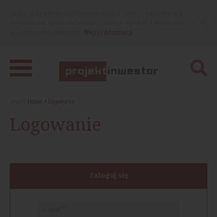
Nasza strona internetowa używa plików cookies. Korzystając z
niej wyrażasz zgodę na używanie cookies, zgodnie z aktualnymi
ustawieniami przeglądarki.
Więcej informacji
Jesteś:
Home
Logowanie
Logowanie
Zaloguj się