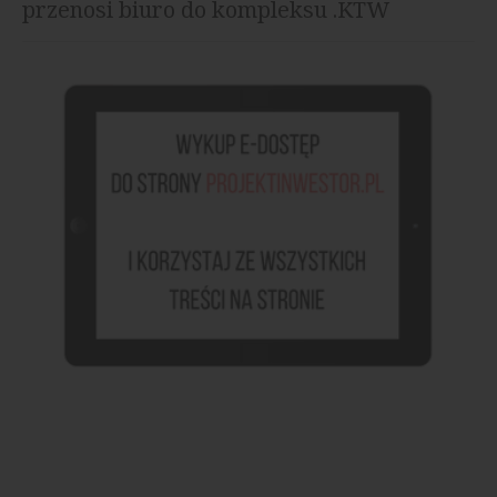
przenosi biuro do kompleksu .KTW