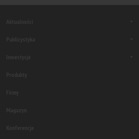
Aktualności
Publicystyka
Inwestycje
Produkty
Firmy
Magazyn
Konferencje