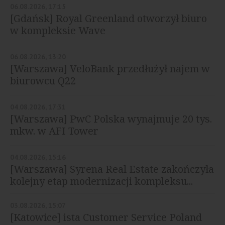
06.08.2026, 17:15
[Gdańsk] Royal Greenland otworzył biuro
w kompleksie Wave
06.08.2026, 13:20
[Warszawa] VeloBank przedłużył najem w
biurowcu Q22
04.08.2026, 17:31
[Warszawa] PwC Polska wynajmuje 20 tys.
mkw. w AFI Tower
04.08.2026, 15:16
[Warszawa] Syrena Real Estate zakończyła
kolejny etap modernizacji kompleksu...
03.08.2026, 15:07
[Katowice] ista Customer Service Poland