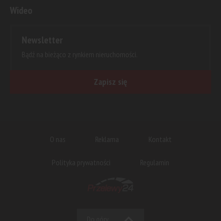
Wideo
Newsletter
Bądź na bieżąco z rynkiem nieruchomości.
Zapisz się
O nas
Reklama
Kontakt
Polityka prywatności
Regulamin
Do góry