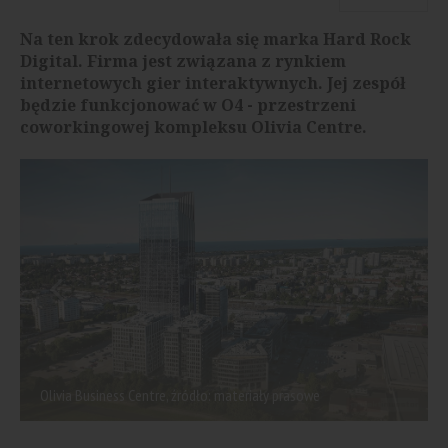
Na ten krok zdecydowała się marka Hard Rock
Digital. Firma jest związana z rynkiem
internetowych gier interaktywnych. Jej zespół
będzie funkcjonować w O4 - przestrzeni
coworkingowej kompleksu Olivia Centre.
Olivia Business Centre, źródło: materiały prasowe