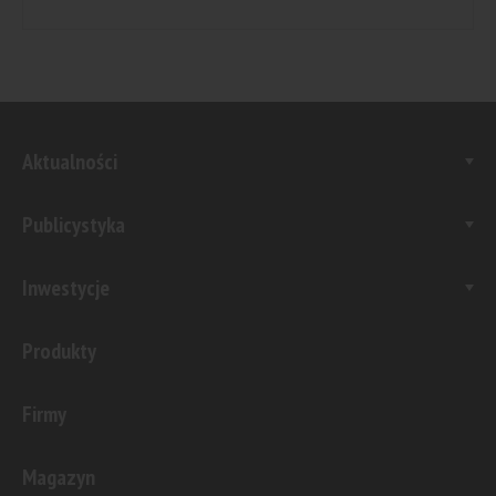
Aktualności
Publicystyka
Inwestycje
Produkty
Firmy
Magazyn