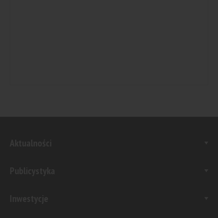
Aktualności
Publicystyka
Inwestycje