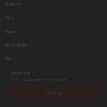
Produkty
Firmy
Magazyn
Konferencje
Wideo
Newsletter
Bądź na bieżąco z rynkiem nieruchomości.
Zapisz się