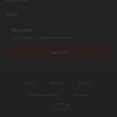
Wideo
Newsletter
Bądź na bieżąco z rynkiem nieruchomości.
Zapisz się
O nas
Reklama
Kontakt
Polityka prywatności
Regulamin