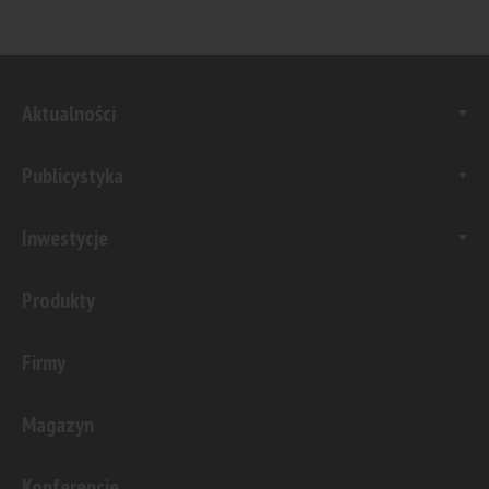
Aktualności
Publicystyka
Inwestycje
Produkty
Firmy
Magazyn
Konferencje