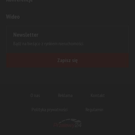
Wideo
Newsletter
Bądź na bieżąco z rynkiem nieruchomości.
Zapisz się
O nas
Reklama
Kontakt
Polityka prywatności
Regulamin