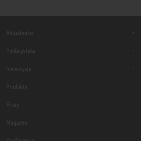
Aktualności
Publicystyka
Inwestycje
Produkty
Firmy
Magazyn
Konferencje