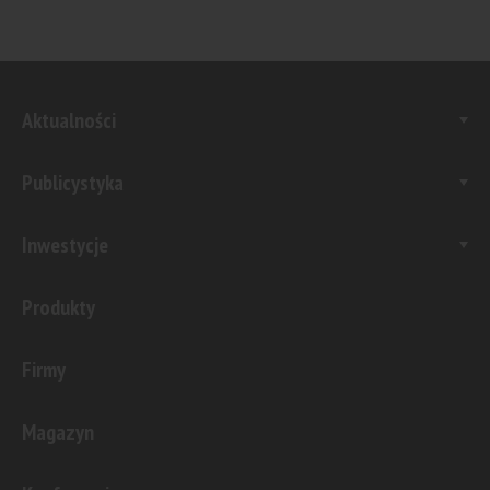
Aktualności
Publicystyka
Inwestycje
Produkty
Firmy
Magazyn