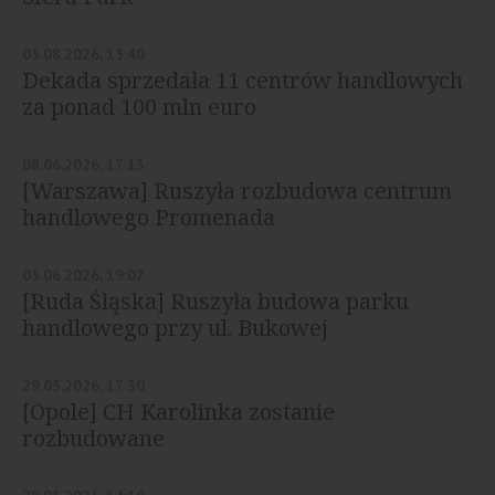
03.08.2026, 15:40
Dekada sprzedała 11 centrów handlowych
za ponad 100 mln euro
08.06.2026, 17:13
[Warszawa] Ruszyła rozbudowa centrum
handlowego Promenada
03.06.2026, 19:07
[Ruda Śląska] Ruszyła budowa parku
handlowego przy ul. Bukowej
29.05.2026, 17:30
[Opole] CH Karolinka zostanie
rozbudowane