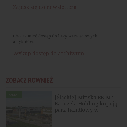
Zapisz się do newslettera
Chcesz mieć dostęp do bazy wartościowych
artykułów.
Wykup dostęp do archiwum
ZOBACZ RÓWNIEŻ
HANDEL
[Śląskie] Mitiska REIM i
Karuzela Holding kupują
park handlowy w...