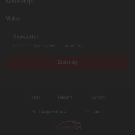
Konferencje
Wideo
Newsletter
Bądź na bieżąco z rynkiem nieruchomości.
Zapisz się
O nas
Reklama
Kontakt
Polityka prywatności
Regulamin