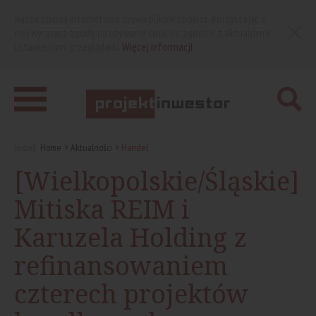
Nasza strona internetowa używa plików cookies. Korzystając z
niej wyrażasz zgodę na używanie cookies, zgodnie z aktualnymi
ustawieniami przeglądarki.
Więcej informacji
Jesteś:
Home
Aktualności
Handel
[Wielkopolskie/Śląskie]
Mitiska REIM i
Karuzela Holding z
refinansowaniem
czterech projektów