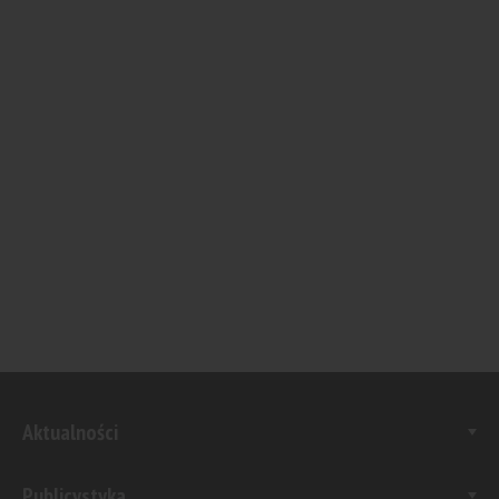
Aktualności
Publicystyka