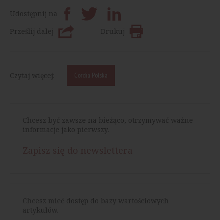
Udostępnij na
Prześlij dalej
Drukuj
Czytaj więcej:
Cordia Polska
Chcesz być zawsze na bieżąco, otrzymywać ważne
informacje jako pierwszy.
Zapisz się do newslettera
Chcesz mieć dostęp do bazy wartościowych
artykułów.