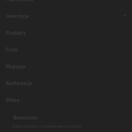
Inwestycje
Produkty
Firmy
Magazyn
Konferencje
Wideo
Newsletter
Bądź na bieżąco z rynkiem nieruchomości.