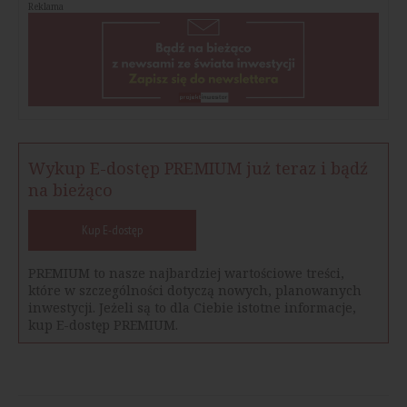
Reklama
Wykup E-dostęp PREMIUM już teraz i bądź
na bieżąco
Kup E-dostęp
PREMIUM to nasze najbardziej wartościowe treści,
które w szczególności dotyczą nowych, planowanych
inwestycji. Jeżeli są to dla Ciebie istotne informacje,
kup E-dostęp PREMIUM.