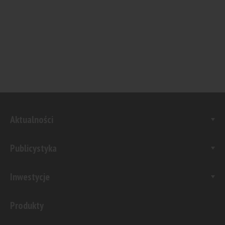
Aktualności
Publicystyka
Inwestycje
Produkty