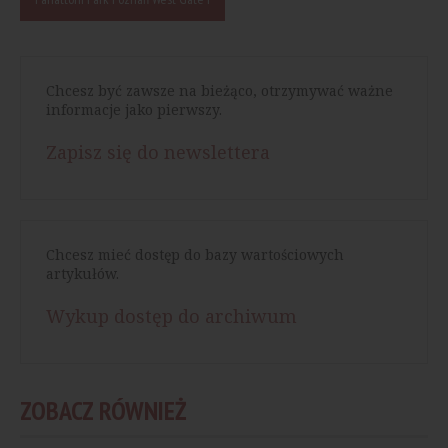
Chcesz być zawsze na bieżąco, otrzymywać ważne
informacje jako pierwszy.
Zapisz się do newslettera
Chcesz mieć dostęp do bazy wartościowych
artykułów.
Wykup dostęp do archiwum
ZOBACZ RÓWNIEŻ