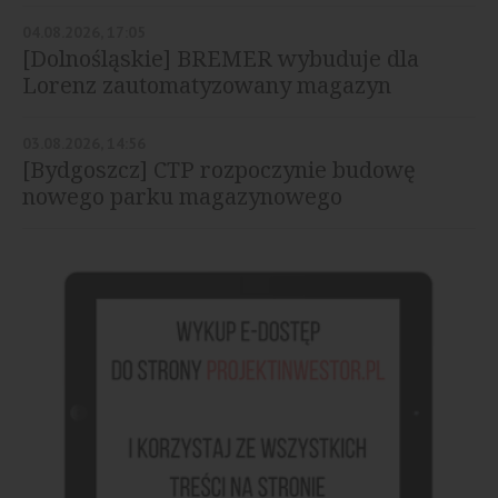
04.08.2026, 17:05
[Dolnośląskie] BREMER wybuduje dla
Lorenz zautomatyzowany magazyn
03.08.2026, 14:56
[Bydgoszcz] CTP rozpoczynie budowę
nowego parku magazynowego