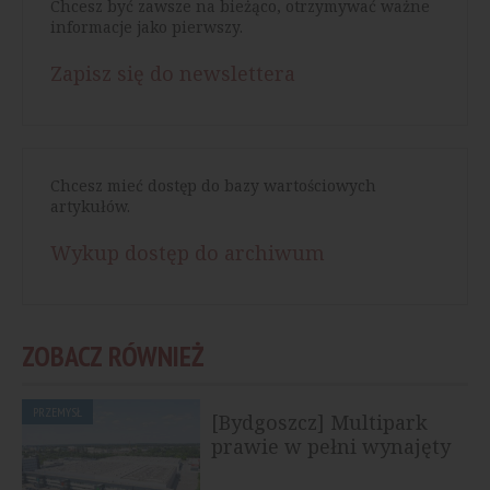
Chcesz być zawsze na bieżąco, otrzymywać ważne
informacje jako pierwszy.
Zapisz się do newslettera
Chcesz mieć dostęp do bazy wartościowych
artykułów.
Wykup dostęp do archiwum
ZOBACZ RÓWNIEŻ
PRZEMYSŁ
[Bydgoszcz] Multipark
prawie w pełni wynajęty