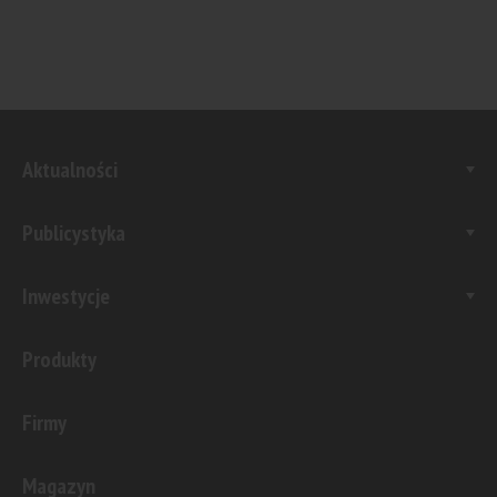
Aktualności
Publicystyka
Inwestycje
Produkty
Firmy
Magazyn