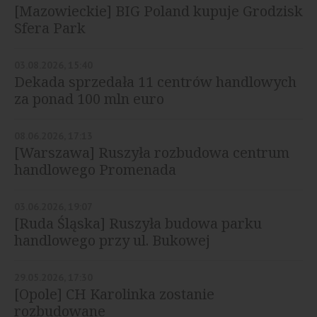
[Mazowieckie] BIG Poland kupuje Grodzisk
Sfera Park
03.08.2026, 15:40
Dekada sprzedała 11 centrów handlowych
za ponad 100 mln euro
08.06.2026, 17:13
[Warszawa] Ruszyła rozbudowa centrum
handlowego Promenada
03.06.2026, 19:07
[Ruda Śląska] Ruszyła budowa parku
handlowego przy ul. Bukowej
29.05.2026, 17:30
[Opole] CH Karolinka zostanie
rozbudowane