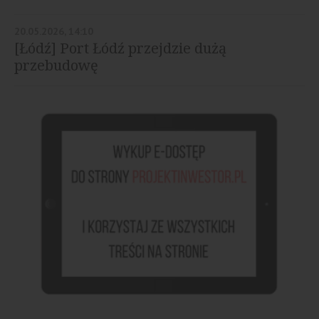
20.05.2026, 14:10
[Łódź] Port Łódź przejdzie dużą
przebudowę