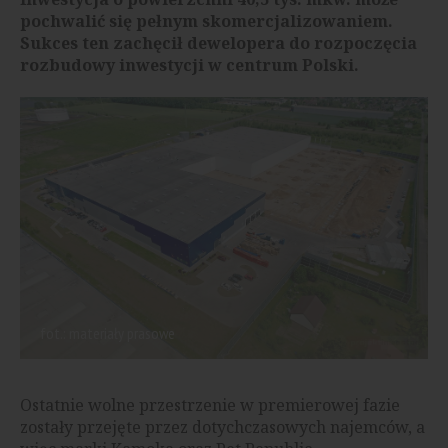
pochwalić się pełnym skomercjalizowaniem.
Sukces ten zachęcił dewelopera do rozpoczęcia
rozbudowy inwestycji w centrum Polski.
fot.: materiały prasowe
Ostatnie wolne przestrzenie w premierowej fazie
zostały przejęte przez dotychczasowych najemców, a