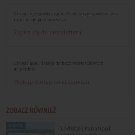
Chcesz być zawsze na bieżąco, otrzymywać ważne
informacje jako pierwszy.
Zapisz się do newslettera
Chcesz mieć dostęp do bazy wartościowych
artykułów.
Wykup dostęp do archiwum
ZOBACZ RÓWNIEŻ
PRZEMYSŁ
[Łódzkie] Panattoni
sprzedaje park