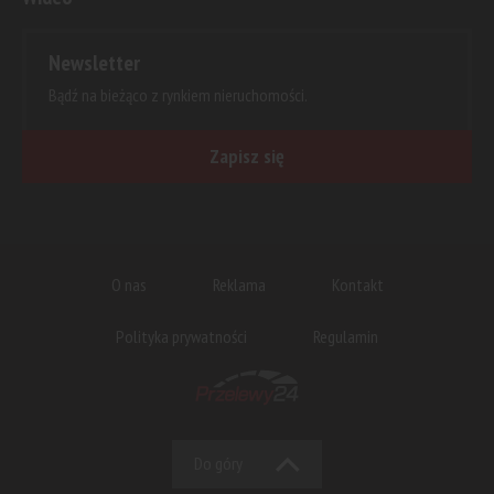
Newsletter
Bądź na bieżąco z rynkiem nieruchomości.
Zapisz się
O nas
Reklama
Kontakt
Polityka prywatności
Regulamin
Do góry