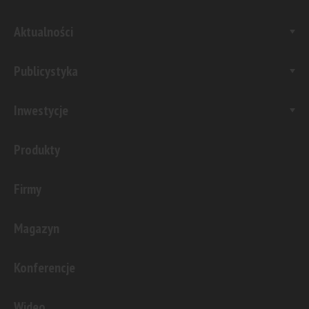
Aktualności
Publicystyka
Inwestycje
Produkty
Firmy
Magazyn
Konferencje
Wideo