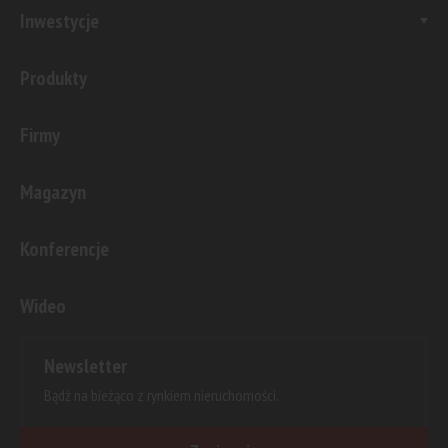
Inwestycje
Produkty
Firmy
Magazyn
Konferencje
Wideo
Newsletter
Bądź na bieżąco z rynkiem nieruchomości.