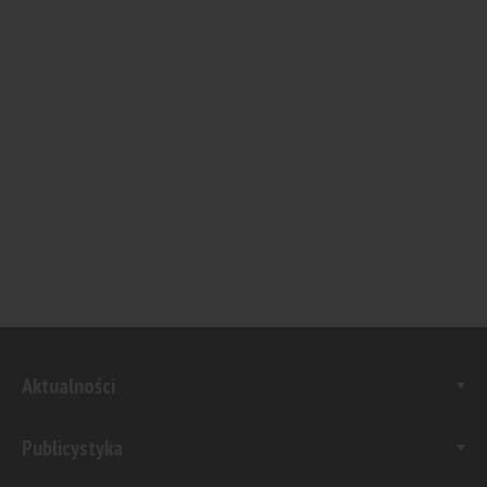
Aktualności
Publicystyka