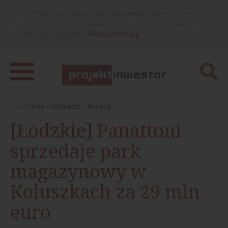
Nasza strona internetowa używa plików cookies. Korzystając z
niej wyrażasz zgodę na używanie cookies, zgodnie z aktualnymi
ustawieniami przeglądarki.
Więcej informacji
Jesteś:
Home
Aktualności
Przemysł
[Łódzkie] Panattoni
sprzedaje park
magazynowy w
Koluszkach za 29 mln
euro