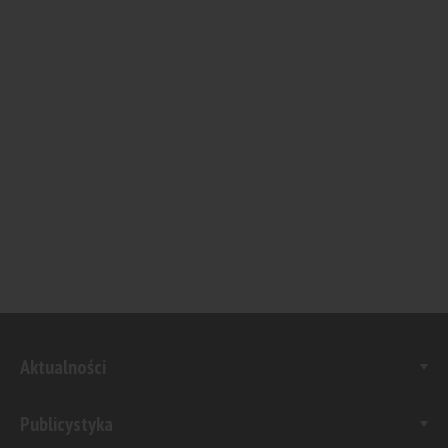
Aktualności
Publicystyka