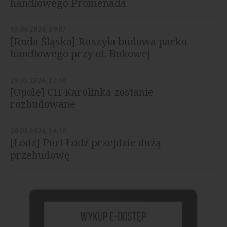
handlowego Promenada
03.06.2026, 19:07
[Ruda Śląska] Ruszyła budowa parku
handlowego przy ul. Bukowej
29.05.2026, 17:30
[Opole] CH Karolinka zostanie
rozbudowane
20.05.2026, 14:10
[Łódź] Port Łódź przejdzie dużą
przebudowę