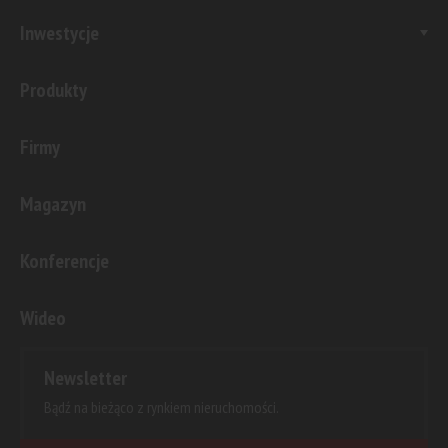
Inwestycje
Produkty
Firmy
Magazyn
Konferencje
Wideo
Newsletter
Bądź na bieżąco z rynkiem nieruchomości.