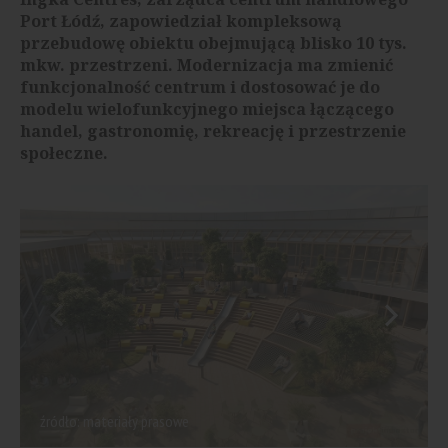
Port Łódź, zapowiedział kompleksową
przebudowę obiektu obejmującą blisko 10 tys.
mkw. przestrzeni. Modernizacja ma zmienić
funkcjonalność centrum i dostosować je do
modelu wielofunkcyjnego miejsca łączącego
handel, gastronomię, rekreację i przestrzenie
społeczne.
źródło: materiały prasowe