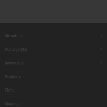
Aktualności
Publicystyka
Inwestycje
Produkty
Firmy
Magazyn