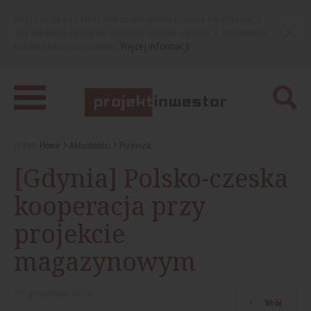
Nasza strona internetowa używa plików cookies. Korzystając z
niej wyrażasz zgodę na używanie cookies, zgodnie z aktualnymi
ustawieniami przeglądarki.
Więcej informacji
Jesteś:
Home
Aktualności
Przemysł
[Gdynia] Polsko-czeska
kooperacja przy
projekcie
magazynowym
09
grudnia
2024
Wróć