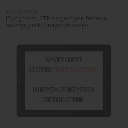
03.08.2026, 14:56
[Bydgoszcz] CTP rozpoczynie budowę
nowego parku magazynowego