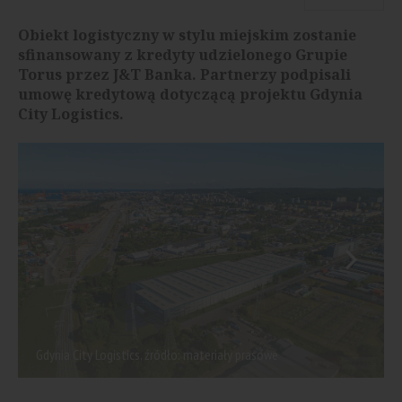
Obiekt logistyczny w stylu miejskim zostanie
sfinansowany z kredyty udzielonego Grupie
Torus przez J&T Banka. Partnerzy podpisali
umowę kredytową dotyczącą projektu Gdynia
City Logistics.
Gdynia City Logistics, źródło: materiały prasowe