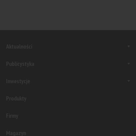
Aktualności
Publicystyka
Inwestycje
Produkty
Firmy
Magazyn