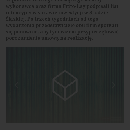
wykonawca oraz firma Frito-Lay podpisali list
intencyjny w sprawie inwestycji w Środzie
Śląskiej. Po trzech tygodniach od tego
wydarzenia przedstawiciele obu firm spotkali
się ponownie, aby tym razem przypieczętować
porozumienie umową na realizację.