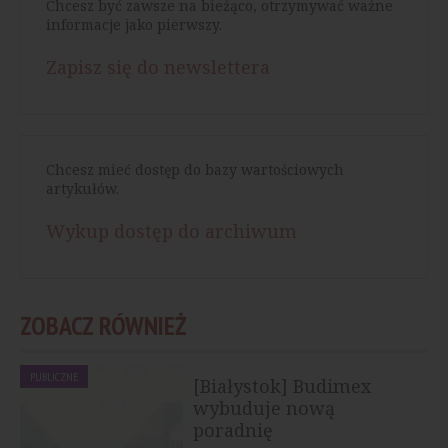
Chcesz być zawsze na bieżąco, otrzymywać ważne
informacje jako pierwszy.
Zapisz się do newslettera
Chcesz mieć dostęp do bazy wartościowych
artykułów.
Wykup dostęp do archiwum
ZOBACZ RÓWNIEŻ
PUBLICZNE
[Białystok] Budimex
wybuduje nową
poradnię