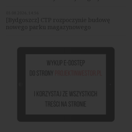
03.08.2026, 14:56
[Bydgoszcz] CTP rozpoczynie budowę
nowego parku magazynowego