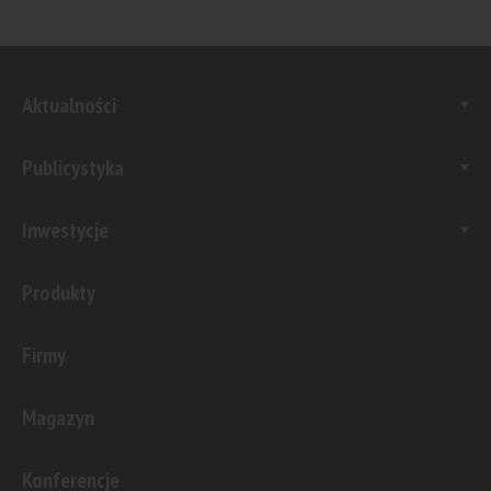
Aktualności
Publicystyka
Inwestycje
Produkty
Firmy
Magazyn
Konferencje