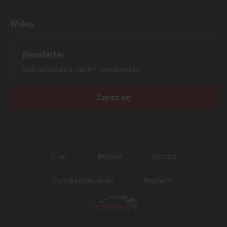
Wideo
Newsletter
Bądź na bieżąco z rynkiem nieruchomości.
Zapisz się
O nas
Reklama
Kontakt
Polityka prywatności
Regulamin