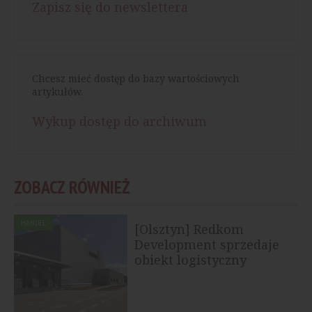
Zapisz się do newslettera
Chcesz mieć dostęp do bazy wartościowych
artykułów.
Wykup dostęp do archiwum
ZOBACZ RÓWNIEŻ
HANDEL
[Olsztyn] Redkom
Development sprzedaje
obiekt logistyczny