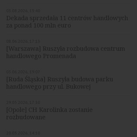
03.08.2026, 15:40
Dekada sprzedała 11 centrów handlowych
za ponad 100 mln euro
08.06.2026, 17:13
[Warszawa] Ruszyła rozbudowa centrum
handlowego Promenada
03.06.2026, 19:07
[Ruda Śląska] Ruszyła budowa parku
handlowego przy ul. Bukowej
29.05.2026, 17:30
[Opole] CH Karolinka zostanie
rozbudowane
20.05.2026, 14:10