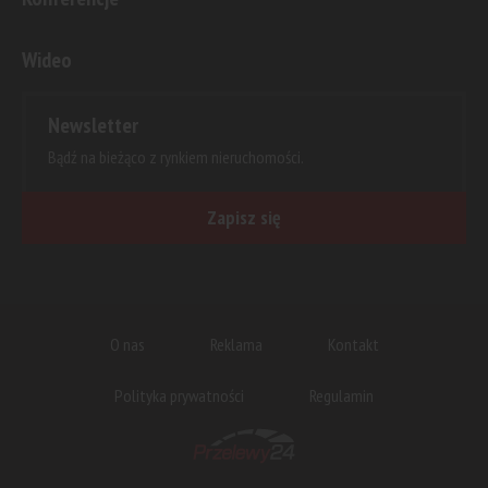
Wideo
Newsletter
Bądź na bieżąco z rynkiem nieruchomości.
Zapisz się
O nas
Reklama
Kontakt
Polityka prywatności
Regulamin