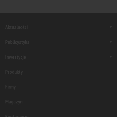
Aktualności
Publicystyka
Inwestycje
Produkty
Firmy
Magazyn
Konferencje