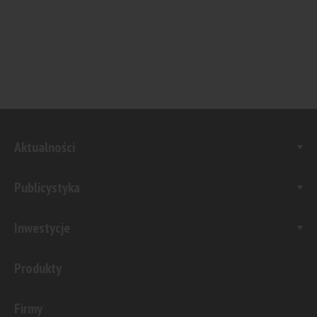
Aktualności
Publicystyka
Inwestycje
Produkty
Firmy