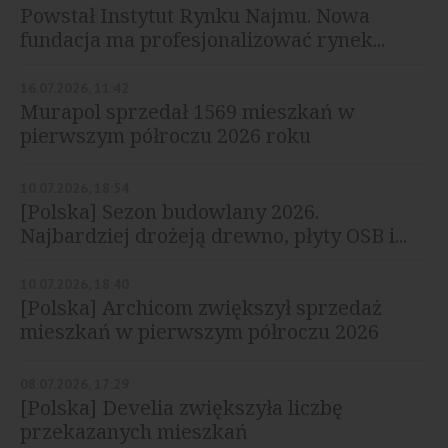
Powstał Instytut Rynku Najmu. Nowa
fundacja ma profesjonalizować rynek...
16.07.2026, 11:42
Murapol sprzedał 1569 mieszkań w
pierwszym półroczu 2026 roku
10.07.2026, 18:54
[Polska] Sezon budowlany 2026.
Najbardziej drożeją drewno, płyty OSB i...
10.07.2026, 18:40
[Polska] Archicom zwiększył sprzedaż
mieszkań w pierwszym półroczu 2026
roku
08.07.2026, 17:29
[Polska] Develia zwiększyła liczbę
przekazanych mieszkań