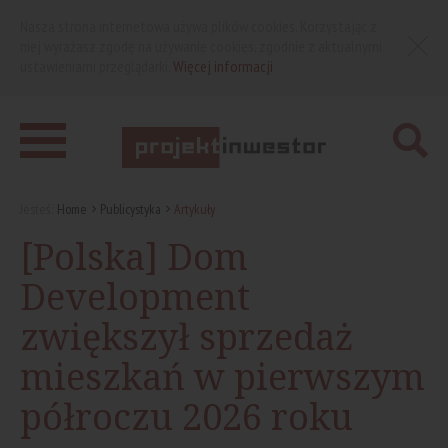
Nasza strona internetowa używa plików cookies. Korzystając z
niej wyrażasz zgodę na używanie cookies, zgodnie z aktualnymi
ustawieniami przeglądarki.
Więcej informacji
Jesteś:
Home
Publicystyka
Artykuły
[Polska] Dom
Development
zwiększył sprzedaż
mieszkań w pierwszym
półroczu 2026 roku