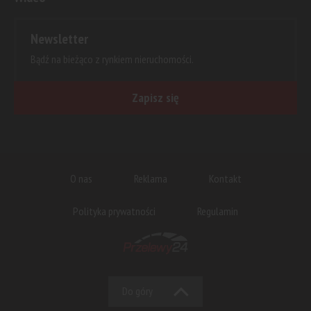
Newsletter
Bądź na bieżąco z rynkiem nieruchomości.
Zapisz się
O nas
Reklama
Kontakt
Polityka prywatności
Regulamin
Do góry