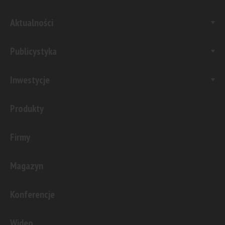
Aktualności
Publicystyka
Inwestycje
Produkty
Firmy
Magazyn
Konferencje
Wideo