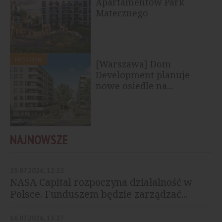
Apartamentów Park
Matecznego
MIESZKANIA
[Warszawa] Dom
Development planuje
nowe osiedle na...
NAJNOWSZE
23.07.2026, 12:22
NASA Capital rozpoczyna działalność w
Polsce. Funduszem będzie zarządzać...
16.07.2026, 13:27