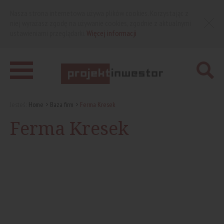
Nasza strona internetowa używa plików cookies. Korzystając z
niej wyrażasz zgodę na używanie cookies, zgodnie z aktualnymi
ustawieniami przeglądarki.
Więcej informacji
Jesteś:
Home
Baza firm
Ferma Kresek
Ferma Kresek