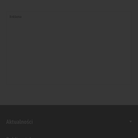
Reklama
Aktualności