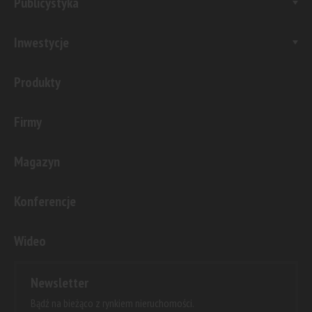
Publicystyka
Inwestycje
Produkty
Firmy
Magazyn
Konferencje
Wideo
Newsletter
Bądź na bieżąco z rynkiem nieruchomości.